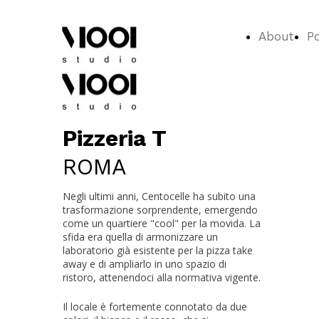
About
Po
Pizzeria T
ROMA
Negli ultimi anni, Centocelle ha subito una
trasformazione sorprendente, emergendo
come un quartiere "cool" per la movida. La
sfida era quella di armonizzare un
laboratorio già esistente per la pizza take
away e di ampliarlo in uno spazio di
ristoro, attenendoci alla normativa vigente.
Il locale è fortemente connotato da due